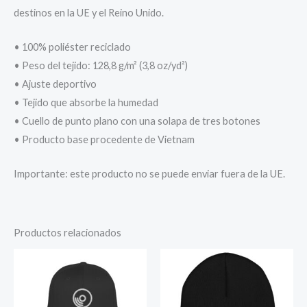
destinos en la UE y el Reino Unido.
• 100% poliéster reciclado
• Peso del tejido: 128,8 g/m² (3,8 oz/yd²)
• Ajuste deportivo
• Tejido que absorbe la humedad
• Cuello de punto plano con una solapa de tres botones
• Producto base procedente de Vietnam
Importante: este producto no se puede enviar fuera de la UE.
Productos relacionados