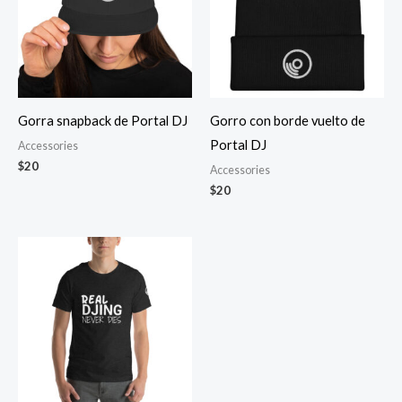
Gorra snapback de Portal DJ
Gorro con borde vuelto de
Portal DJ
Accessories
$
20
Accessories
$
20