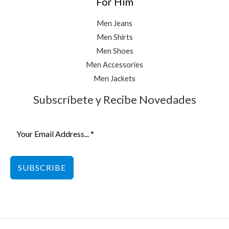
For Him
Men Jeans
Men Shirts
Men Shoes
Men Accessories
Men Jackets
Subscríbete y Recibe Novedades
SUBSCRIBE