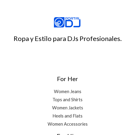
Ropa y Estilo para DJs Profesionales.
For Her
Women Jeans
Tops and Shirts
Women Jackets
Heels and Flats
Women Accessories